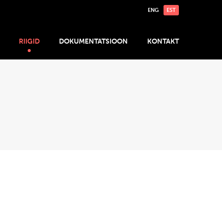
ENG
EST
RIIGID
DOKUMENTATSIOON
KONTAKT